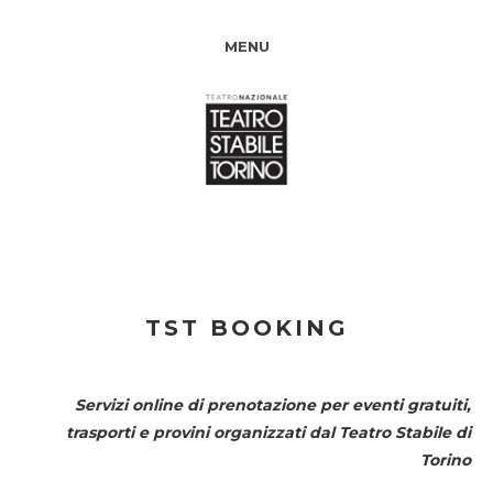
MENU
TST BOOKING
Servizi online di prenotazione per eventi gratuiti,
trasporti e provini organizzati dal
Teatro Stabile di
Torino