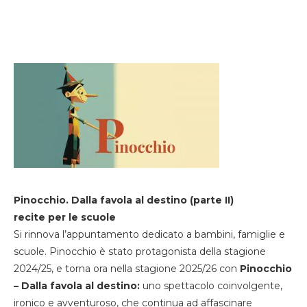
Pinocchio. Dalla favola al destino (parte II)
recite per le scuole
Si rinnova l’appuntamento dedicato a bambini, famiglie e
scuole. Pinocchio è stato protagonista della stagione
2024/25, e torna ora nella stagione 2025/26 con
Pinocchio
– Dalla favola al destino:
uno spettacolo coinvolgente,
ironico e avventuroso, che continua ad affascinare