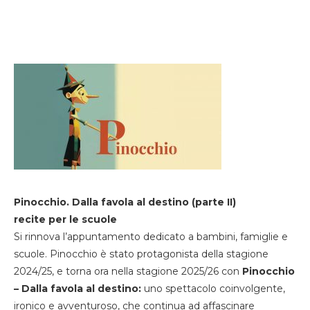
Pinocchio. Dalla favola al destino (parte II)
recite per le scuole
Si rinnova l’appuntamento dedicato a bambini, famiglie e
scuole. Pinocchio è stato protagonista della stagione
2024/25, e torna ora nella stagione 2025/26 con
Pinocchio
– Dalla favola al destino:
uno spettacolo coinvolgente,
ironico e avventuroso, che continua ad affascinare