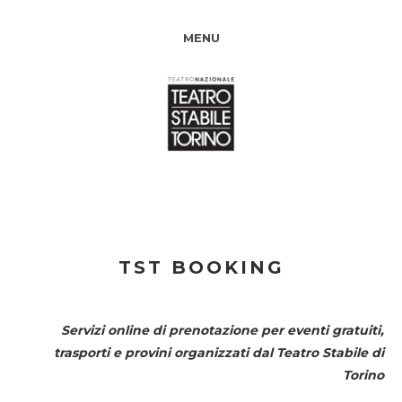
MENU
TST BOOKING
Servizi online di prenotazione per eventi gratuiti,
trasporti e provini organizzati dal
Teatro Stabile di
Torino