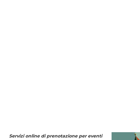
Servizi online di prenotazione per eventi