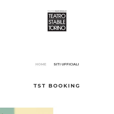
HOME
SITI UFFICIALI
TST BOOKING