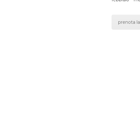
prenota la