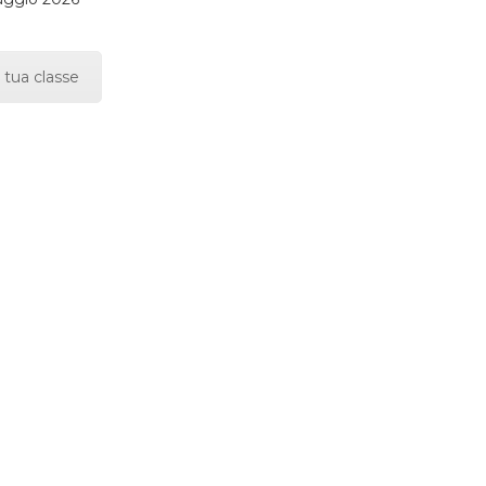
 tua classe