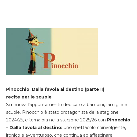
Pinocchio. Dalla favola al destino (parte II)
recite per le scuole
Si rinnova l’appuntamento dedicato a bambini, famiglie e
scuole. Pinocchio è stato protagonista della stagione
2024/25, e torna ora nella stagione 2025/26 con
Pinocchio
– Dalla favola al destino:
uno spettacolo coinvolgente,
ironico e avventuroso, che continua ad affascinare