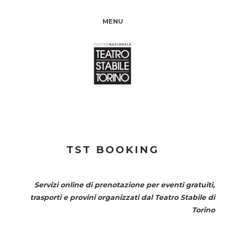
MENU
TST BOOKING
Servizi online di prenotazione per eventi gratuiti,
trasporti e provini organizzati dal
Teatro Stabile di
Torino