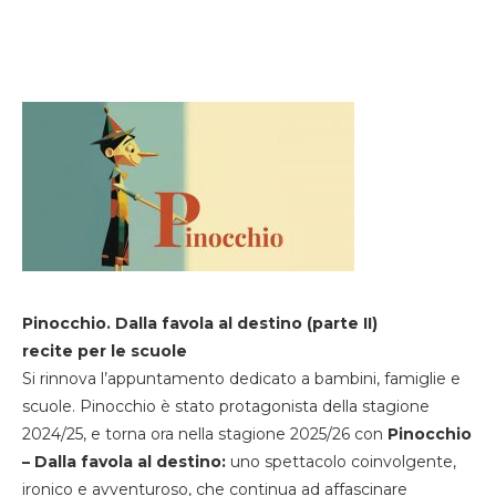
Pinocchio. Dalla favola al destino (parte II)
recite per le scuole
Si rinnova l’appuntamento dedicato a bambini, famiglie e
scuole. Pinocchio è stato protagonista della stagione
2024/25, e torna ora nella stagione 2025/26 con
Pinocchio
– Dalla favola al destino:
uno spettacolo coinvolgente,
ironico e avventuroso, che continua ad affascinare