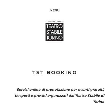
MENU
TST BOOKING
Servizi online di prenotazione per eventi gratuiti,
trasporti e provini organizzati dal
Teatro Stabile di
Torino