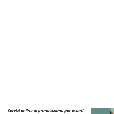
Servizi online di prenotazione per eventi