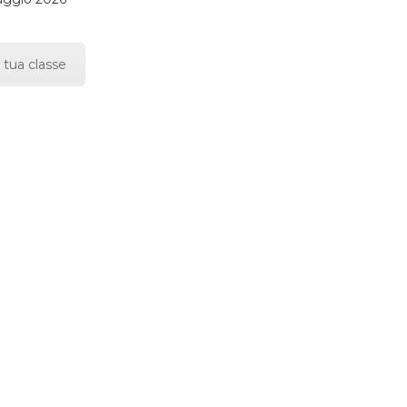
 tua classe