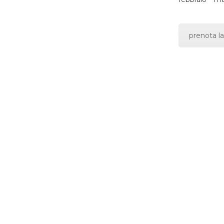
prenota la