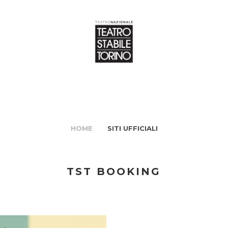
HOME
SITI UFFICIALI
TST BOOKING