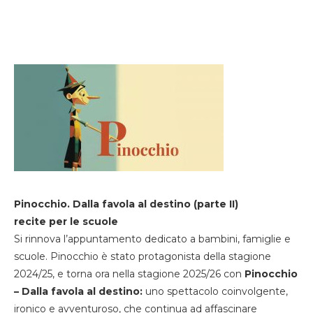
Pinocchio. Dalla favola al destino (parte II)
recite per le scuole
Si rinnova l’appuntamento dedicato a bambini, famiglie e
scuole. Pinocchio è stato protagonista della stagione
2024/25, e torna ora nella stagione 2025/26 con
Pinocchio
– Dalla favola al destino:
uno spettacolo coinvolgente,
ironico e avventuroso, che continua ad affascinare