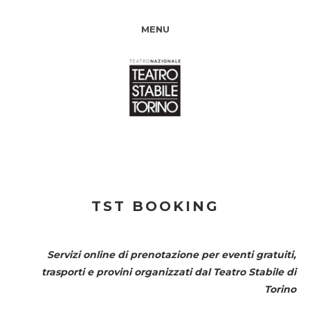
MENU
TST BOOKING
Servizi online di prenotazione per eventi gratuiti,
trasporti e provini organizzati dal
Teatro Stabile di
Torino