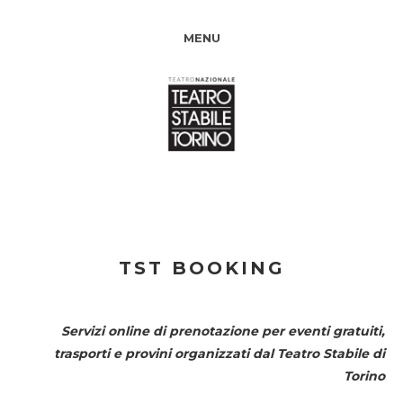
MENU
TST BOOKING
Servizi online di prenotazione per eventi gratuiti,
trasporti e provini organizzati dal
Teatro Stabile di
Torino