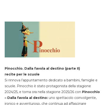
Pinocchio. Dalla favola al destino (parte II)
recite per le scuole
Si rinnova l’appuntamento dedicato a bambini, famiglie e
scuole. Pinocchio è stato protagonista della stagione
2024/25, e torna ora nella stagione 2025/26 con
Pinocchio
– Dalla favola al destino:
uno spettacolo coinvolgente,
ironico e avventuroso, che continua ad affascinare