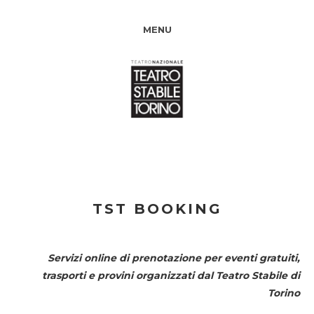
MENU
TST BOOKING
Servizi online di prenotazione per eventi gratuiti,
trasporti e provini organizzati dal
Teatro Stabile di
Torino