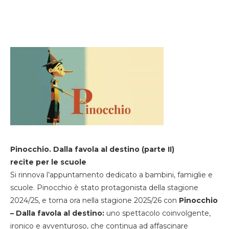
Pinocchio. Dalla favola al destino (parte II)
recite per le scuole
Si rinnova l’appuntamento dedicato a bambini, famiglie e
scuole. Pinocchio è stato protagonista della stagione
2024/25, e torna ora nella stagione 2025/26 con
Pinocchio
– Dalla favola al destino:
uno spettacolo coinvolgente,
ironico e avventuroso, che continua ad affascinare