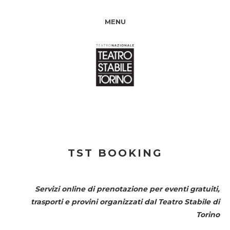
MENU
TST BOOKING
Servizi online di prenotazione per eventi gratuiti,
trasporti e provini organizzati dal
Teatro Stabile di
Torino