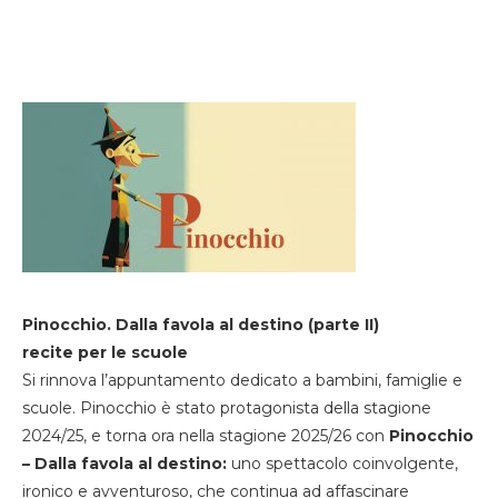
Pinocchio. Dalla favola al destino (parte II)
recite per le scuole
Si rinnova l’appuntamento dedicato a bambini, famiglie e
scuole. Pinocchio è stato protagonista della stagione
2024/25, e torna ora nella stagione 2025/26 con
Pinocchio
– Dalla favola al destino:
uno spettacolo coinvolgente,
ironico e avventuroso, che continua ad affascinare