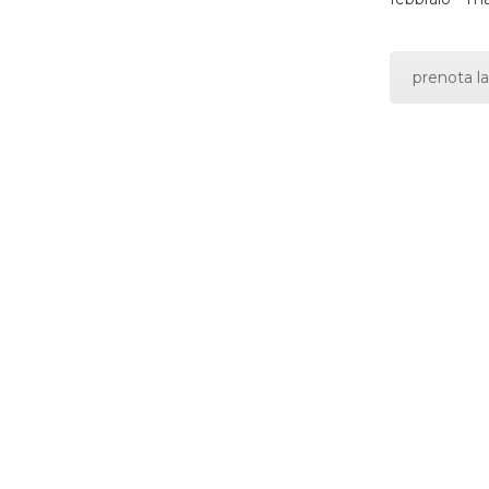
prenota la