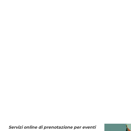
Servizi online di prenotazione per eventi