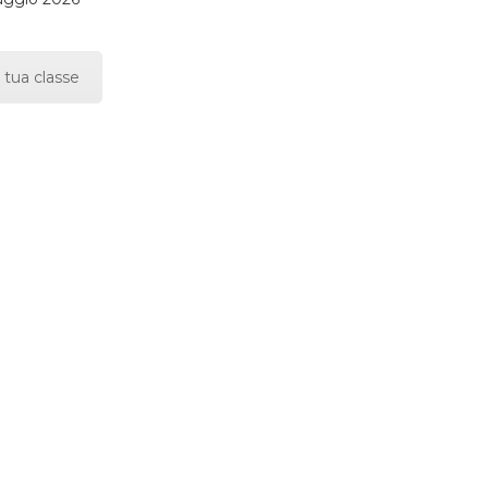
 tua classe