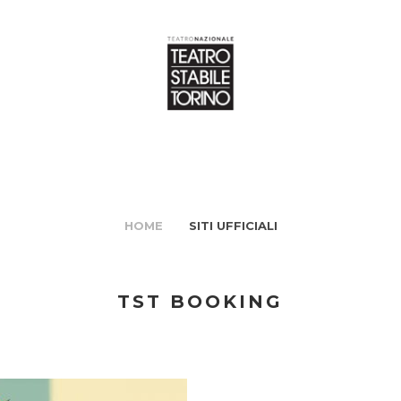
HOME
SITI UFFICIALI
TST BOOKING