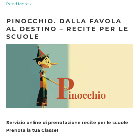
Read More ›
PINOCCHIO. DALLA FAVOLA
AL DESTINO – RECITE PER LE
SCUOLE
Servizio online di prenotazione recite per le scuole
Prenota la tua Classe!