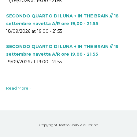
17/09/2026 at 19:00 - 21:55
SECONDO QUARTO DI LUNA + IN THE BRAIN // 18
settembre navetta A/R ore 19,00 - 21,55
18/09/2026 at 19:00 - 21:55
SECONDO QUARTO DI LUNA + IN THE BRAIN // 19
settembre navetta A/R ore 19,00 - 21,55
19/09/2026 at 19:00 - 21:55
Read More ›
Copyright Teatro Stabile di Torino