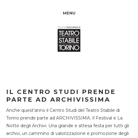
MENU
IL CENTRO STUDI PRENDE
PARTE AD ARCHIVISSIMA
Anche quest’anno il Centro Studi del Teatro Stabile di
Torino prende parte ad ARCHIVISSIMA. Il Festival e La
Notte degli Archivi. Una grande e attesa festa per tutti gli
archivi, un cammino di valorizzazione e promozione degli