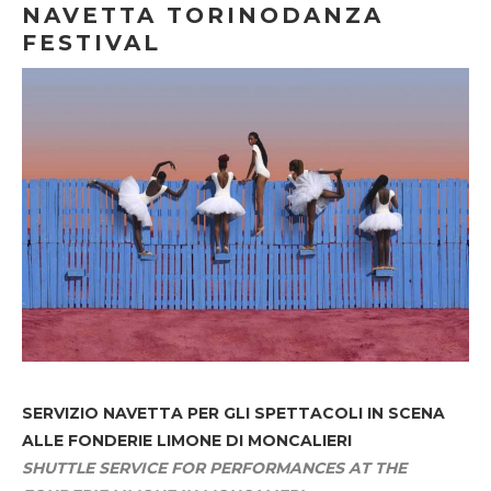
NAVETTA TORINODANZA
FESTIVAL
SERVIZIO NAVETTA
PER GLI SPETTACOLI IN SCENA
ALLE FONDERIE LIMONE DI MONCALIERI
SHUTTLE SERVICE FOR PERFORMANCES AT THE