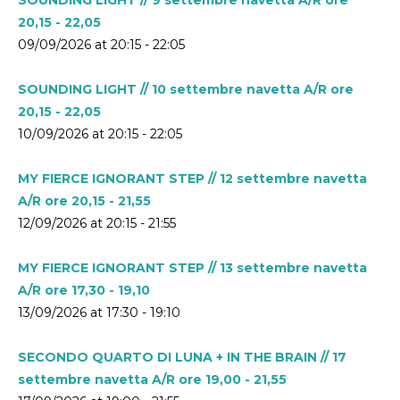
20,15 - 22,05
09/09/2026 at 20:15 - 22:05
SOUNDING LIGHT // 10 settembre navetta A/R ore
20,15 - 22,05
10/09/2026 at 20:15 - 22:05
MY FIERCE IGNORANT STEP // 12 settembre navetta
A/R ore 20,15 - 21,55
12/09/2026 at 20:15 - 21:55
MY FIERCE IGNORANT STEP // 13 settembre navetta
A/R ore 17,30 - 19,10
13/09/2026 at 17:30 - 19:10
SECONDO QUARTO DI LUNA + IN THE BRAIN // 17
settembre navetta A/R ore 19,00 - 21,55