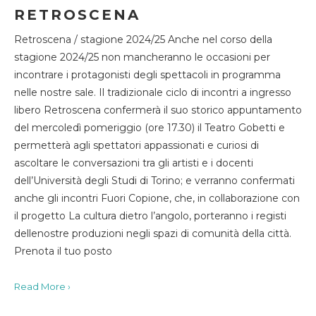
RETROSCENA
Retroscena / stagione 2024/25 Anche nel corso della
stagione 2024/25 non mancheranno le occasioni per
incontrare i protagonisti degli spettacoli in programma
nelle nostre sale. Il tradizionale ciclo di incontri a ingresso
libero Retroscena confermerà il suo storico appuntamento
del mercoledì pomeriggio (ore 17.30) il Teatro Gobetti e
permetterà agli spettatori appassionati e curiosi di
ascoltare le conversazioni tra gli artisti e i docenti
dell’Università degli Studi di Torino; e verranno confermati
anche gli incontri Fuori Copione, che, in collaborazione con
il progetto La cultura dietro l’angolo, porteranno i registi
dellenostre produzioni negli spazi di comunità della città.
Prenota il tuo posto
Read More ›