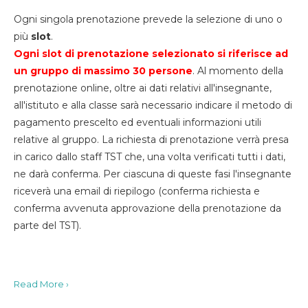
Ogni singola prenotazione prevede la selezione di uno o
più
slot
.
Ogni slot di prenotazione selezionato si riferisce ad
un gruppo di massimo 30
persone
. Al momento della
prenotazione online, oltre ai dati relativi all'insegnante,
all'istituto e alla classe sarà necessario indicare il metodo di
pagamento prescelto ed eventuali informazioni utili
relative al gruppo. La richiesta di prenotazione verrà presa
in carico dallo staff TST che, una volta verificati tutti i dati,
ne darà conferma. Per ciascuna di queste fasi l'insegnante
riceverà una email di riepilogo (conferma richiesta e
conferma avvenuta approvazione della prenotazione da
parte del TST).
Read More ›