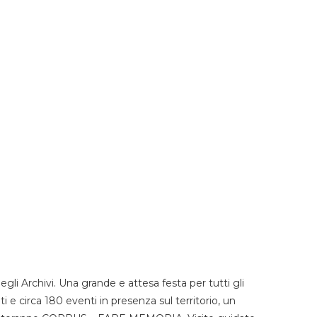
li Archivi. Una grande e attesa festa per tutti gli
i e circa 180 eventi in presenza sul territorio, un