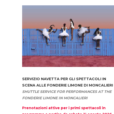
SERVIZIO NAVETTA
PER GLI SPETTACOLI IN
SCENA ALLE FONDERIE LIMONE DI MONCALIERI
SHUTTLE SERVICE FOR PERFORMANCES AT THE
FONDERIE LIMONE IN MONCALIERI
Prenotazioni attive per i primi spettacoli in