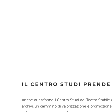
IL CENTRO STUDI PRENDE
Anche quest’anno il Centro Studi del Teatro Stabile 
archivi, un cammino di valorizzazione e promozione deg