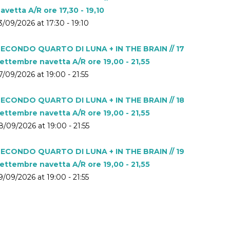
avetta A/R ore 17,30 - 19,10
3/09/2026 at 17:30 - 19:10
ECONDO QUARTO DI LUNA + IN THE BRAIN // 17
ettembre navetta A/R ore 19,00 - 21,55
7/09/2026 at 19:00 - 21:55
ECONDO QUARTO DI LUNA + IN THE BRAIN // 18
ettembre navetta A/R ore 19,00 - 21,55
8/09/2026 at 19:00 - 21:55
ECONDO QUARTO DI LUNA + IN THE BRAIN // 19
ettembre navetta A/R ore 19,00 - 21,55
9/09/2026 at 19:00 - 21:55