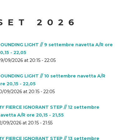
SET 2026
OUNDING LIGHT // 9 settembre navetta A/R ore
0,15 - 22,05
9/09/2026 at 20:15 - 22:05
OUNDING LIGHT // 10 settembre navetta A/R
re 20,15 - 22,05
0/09/2026 at 20:15 - 22:05
Y FIERCE IGNORANT STEP // 12 settembre
avetta A/R ore 20,15 - 21,55
2/09/2026 at 20:15 - 21:55
Y FIERCE IGNORANT STEP // 13 settembre