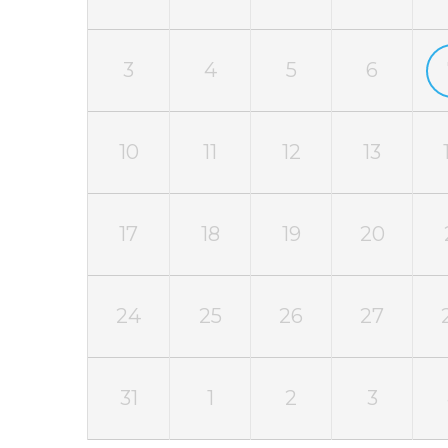
3
4
5
6
10
11
12
13
17
18
19
20
24
25
26
27
31
1
2
3