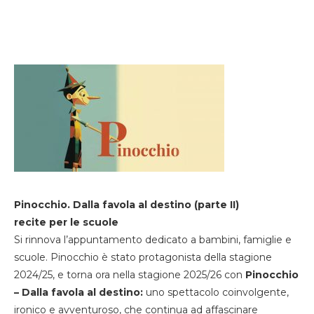
Pinocchio. Dalla favola al destino (parte II)
recite per le scuole
Si rinnova l’appuntamento dedicato a bambini, famiglie e
scuole. Pinocchio è stato protagonista della stagione
2024/25, e torna ora nella stagione 2025/26 con
Pinocchio
– Dalla favola al destino:
uno spettacolo coinvolgente,
ironico e avventuroso, che continua ad affascinare