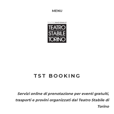
MENU
TST BOOKING
Servizi online di prenotazione per eventi gratuiti,
trasporti e provini organizzati dal
Teatro Stabile di
Torino