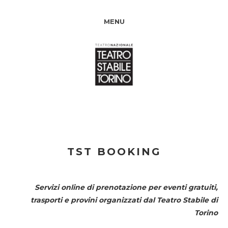
MENU
TST BOOKING
Servizi online di prenotazione per eventi gratuiti,
trasporti e provini organizzati dal
Teatro Stabile di
Torino