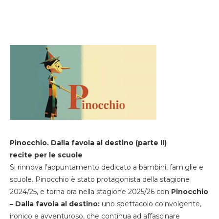
Pinocchio. Dalla favola al destino (parte II)
recite per le scuole
Si rinnova l’appuntamento dedicato a bambini, famiglie e
scuole. Pinocchio è stato protagonista della stagione
2024/25, e torna ora nella stagione 2025/26 con
Pinocchio
– Dalla favola al destino:
uno spettacolo coinvolgente,
ironico e avventuroso, che continua ad affascinare