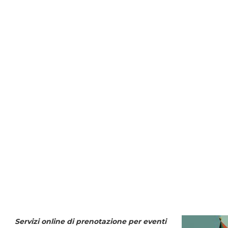
Servizi online di prenotazione per eventi