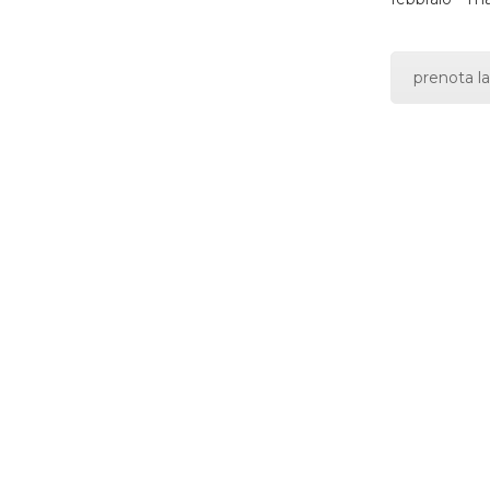
prenota la