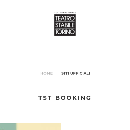
HOME
SITI UFFICIALI
TST BOOKING