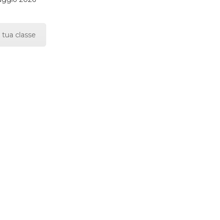
 tua classe