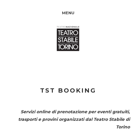
MENU
TST BOOKING
Servizi online di prenotazione per eventi gratuiti,
trasporti e provini organizzati dal
Teatro Stabile di
Torino