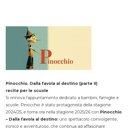
Pinocchio. Dalla favola al destino (parte II)
recite per le scuole
Si rinnova l’appuntamento dedicato a bambini, famiglie e
scuole. Pinocchio è stato protagonista della stagione
2024/25, e torna ora nella stagione 2025/26 con
Pinocchio
– Dalla favola al destino:
uno spettacolo coinvolgente,
ironico e avventuroso, che continua ad affascinare