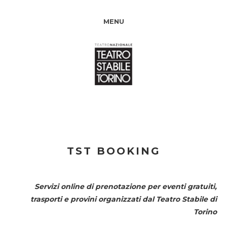
MENU
TST BOOKING
Servizi online di prenotazione per eventi gratuiti,
trasporti e provini organizzati dal
Teatro Stabile di
Torino