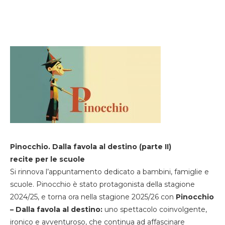
Pinocchio. Dalla favola al destino (parte II)
recite per le scuole
Si rinnova l’appuntamento dedicato a bambini, famiglie e
scuole. Pinocchio è stato protagonista della stagione
2024/25, e torna ora nella stagione 2025/26 con
Pinocchio
– Dalla favola al destino:
uno spettacolo coinvolgente,
ironico e avventuroso, che continua ad affascinare