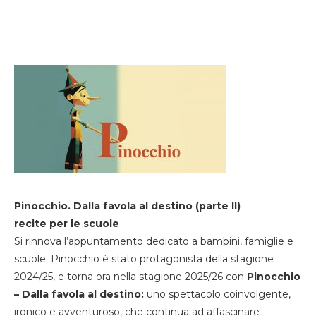
Pinocchio. Dalla favola al destino (parte II)
recite per le scuole
Si rinnova l’appuntamento dedicato a bambini, famiglie e
scuole. Pinocchio è stato protagonista della stagione
2024/25, e torna ora nella stagione 2025/26 con
Pinocchio
– Dalla favola al destino:
uno spettacolo coinvolgente,
ironico e avventuroso, che continua ad affascinare