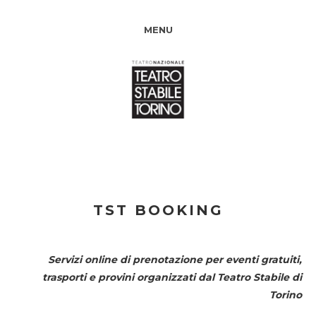
MENU
TST BOOKING
Servizi online di prenotazione per eventi gratuiti,
trasporti e provini organizzati dal
Teatro Stabile di
Torino