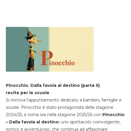
Pinocchio. Dalla favola al destino (parte II)
recite per le scuole
Si rinnova l’appuntamento dedicato a bambini, famiglie e
scuole. Pinocchio è stato protagonista della stagione
2024/25, e torna ora nella stagione 2025/26 con
Pinocchio
– Dalla favola al destino:
uno spettacolo coinvolgente,
ironico e avventuroso, che continua ad affascinare