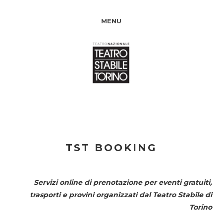
MENU
TST BOOKING
Servizi online di prenotazione per eventi gratuiti,
trasporti e provini organizzati dal
Teatro Stabile di
Torino