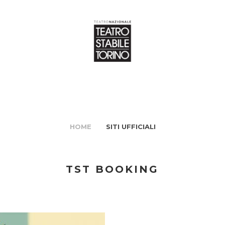
HOME
SITI UFFICIALI
TST BOOKING