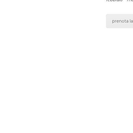
prenota la