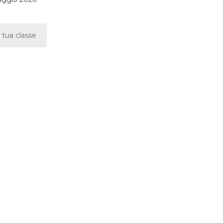
 tua classe