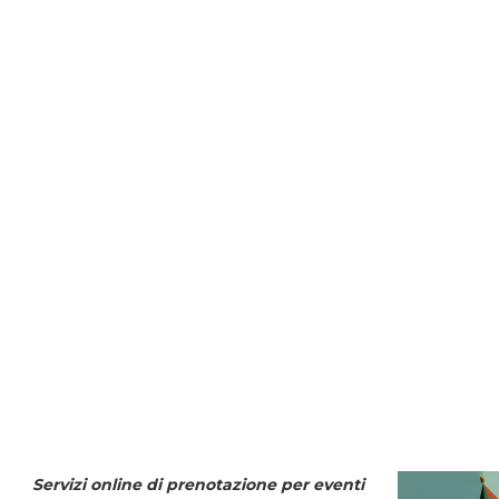
Servizi online di prenotazione per eventi