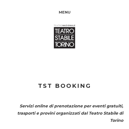
MENU
TST BOOKING
Servizi online di prenotazione per eventi gratuiti,
trasporti e provini organizzati dal
Teatro Stabile di
Torino