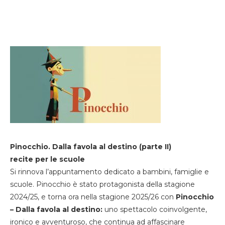
Pinocchio. Dalla favola al destino (parte II)
recite per le scuole
Si rinnova l’appuntamento dedicato a bambini, famiglie e
scuole. Pinocchio è stato protagonista della stagione
2024/25, e torna ora nella stagione 2025/26 con
Pinocchio
– Dalla favola al destino:
uno spettacolo coinvolgente,
ironico e avventuroso, che continua ad affascinare