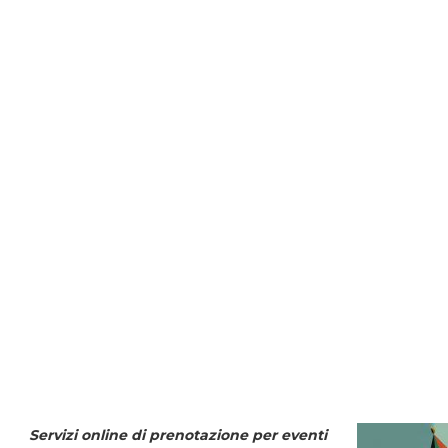
Servizi online di prenotazione per eventi