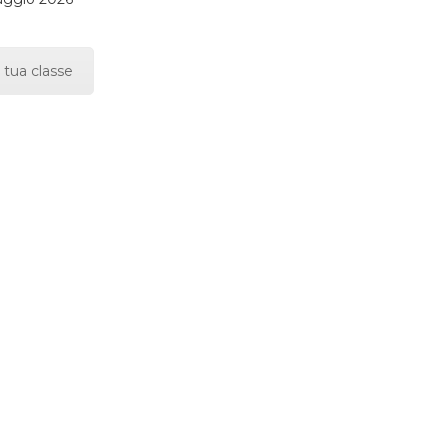
 tua classe