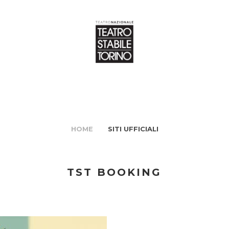
HOME
SITI UFFICIALI
TST BOOKING