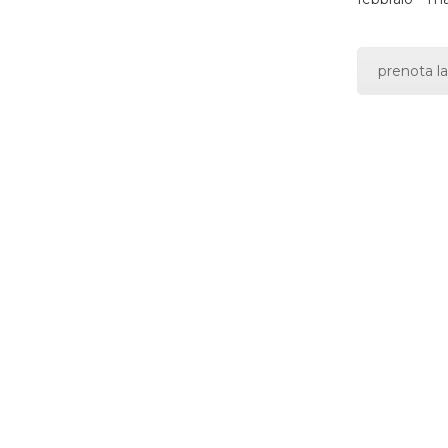
prenota la