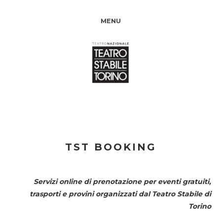
MENU
TST BOOKING
Servizi online di prenotazione per eventi gratuiti,
trasporti e provini organizzati dal
Teatro Stabile di
Torino