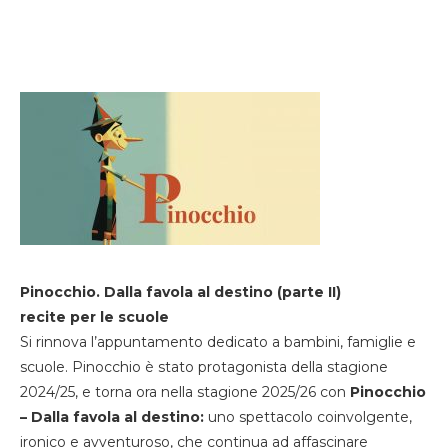
Pinocchio. Dalla favola al destino (parte II)
recite per le scuole
Si rinnova l’appuntamento dedicato a bambini, famiglie e
scuole. Pinocchio è stato protagonista della stagione
2024/25, e torna ora nella stagione 2025/26 con
Pinocchio
– Dalla favola al destino:
uno spettacolo coinvolgente,
ironico e avventuroso, che continua ad affascinare