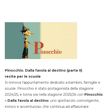
Pinocchio. Dalla favola al destino (parte II)
recite per le scuole
Si rinnova l’appuntamento dedicato a bambini, famiglie e
scuole. Pinocchio è stato protagonista della stagione
2024/25, e torna ora nella stagione 2025/26 con
Pinocchio
– Dalla favola al destino:
uno spettacolo coinvolgente,
ironico e avventuroso, che continua ad affascinare