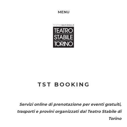
MENU
TST BOOKING
Servizi online di prenotazione per eventi gratuiti,
trasporti e provini organizzati dal
Teatro Stabile di
Torino