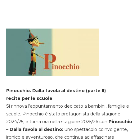
Pinocchio. Dalla favola al destino (parte II)
recite per le scuole
Si rinnova l’appuntamento dedicato a bambini, famiglie e
scuole. Pinocchio è stato protagonista della stagione
2024/25, e torna ora nella stagione 2025/26 con
Pinocchio
– Dalla favola al destino:
uno spettacolo coinvolgente,
ironico e avventuroso, che continua ad affascinare