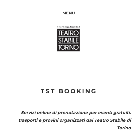
MENU
TST BOOKING
Servizi online di prenotazione per eventi gratuiti,
trasporti e provini organizzati dal
Teatro Stabile di
Torino