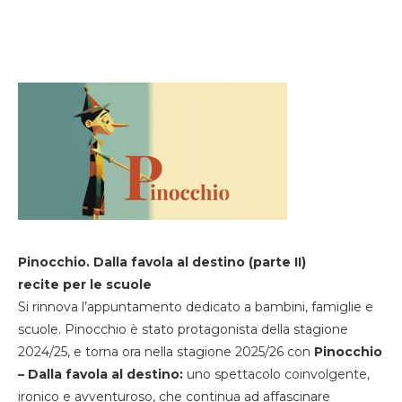
Pinocchio. Dalla favola al destino (parte II)
recite per le scuole
Si rinnova l’appuntamento dedicato a bambini, famiglie e
scuole. Pinocchio è stato protagonista della stagione
2024/25, e torna ora nella stagione 2025/26 con
Pinocchio
– Dalla favola al destino:
uno spettacolo coinvolgente,
ironico e avventuroso, che continua ad affascinare