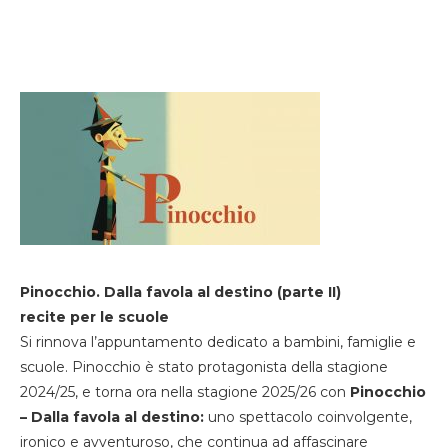
Pinocchio. Dalla favola al destino (parte II)
recite per le scuole
Si rinnova l’appuntamento dedicato a bambini, famiglie e
scuole. Pinocchio è stato protagonista della stagione
2024/25, e torna ora nella stagione 2025/26 con
Pinocchio
– Dalla favola al destino:
uno spettacolo coinvolgente,
ironico e avventuroso, che continua ad affascinare