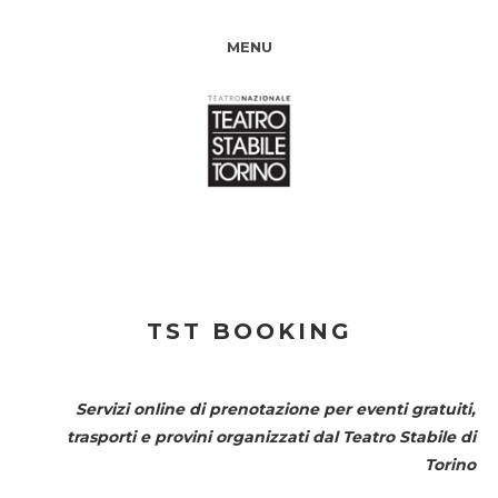
MENU
TST BOOKING
Servizi online di prenotazione per eventi gratuiti,
trasporti e provini organizzati dal
Teatro Stabile di
Torino