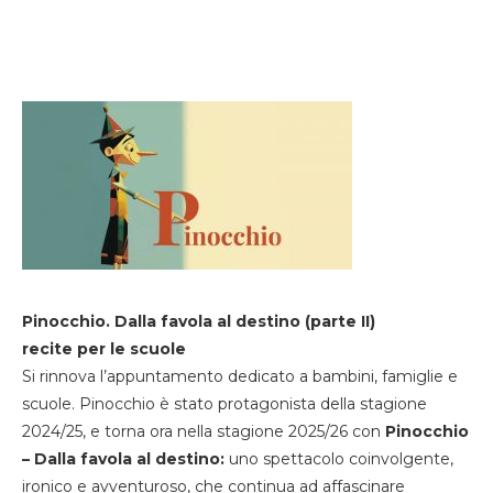
Pinocchio. Dalla favola al destino (parte II)
recite per le scuole
Si rinnova l’appuntamento dedicato a bambini, famiglie e
scuole. Pinocchio è stato protagonista della stagione
2024/25, e torna ora nella stagione 2025/26 con
Pinocchio
– Dalla favola al destino:
uno spettacolo coinvolgente,
ironico e avventuroso, che continua ad affascinare