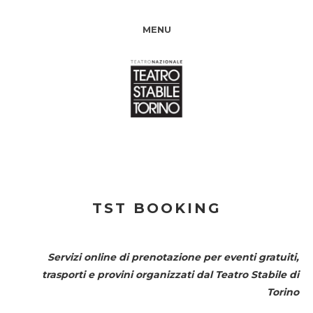
MENU
TST BOOKING
Servizi online di prenotazione per eventi gratuiti,
trasporti e provini organizzati dal
Teatro Stabile di
Torino