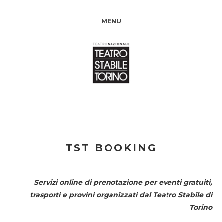
MENU
TST BOOKING
Servizi online di prenotazione per eventi gratuiti,
trasporti e provini organizzati dal
Teatro Stabile di
Torino