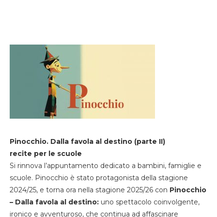
Pinocchio. Dalla favola al destino (parte II)
recite per le scuole
Si rinnova l’appuntamento dedicato a bambini, famiglie e
scuole. Pinocchio è stato protagonista della stagione
2024/25, e torna ora nella stagione 2025/26 con
Pinocchio
– Dalla favola al destino:
uno spettacolo coinvolgente,
ironico e avventuroso, che continua ad affascinare