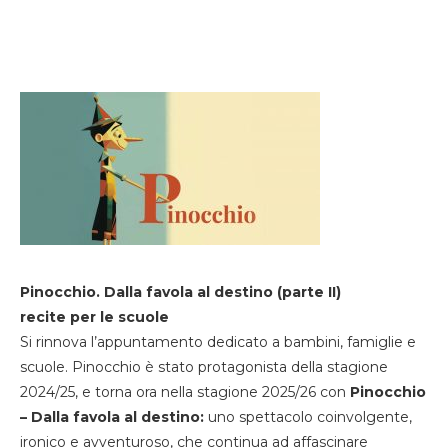
Pinocchio. Dalla favola al destino (parte II)
recite per le scuole
Si rinnova l’appuntamento dedicato a bambini, famiglie e
scuole. Pinocchio è stato protagonista della stagione
2024/25, e torna ora nella stagione 2025/26 con
Pinocchio
– Dalla favola al destino:
uno spettacolo coinvolgente,
ironico e avventuroso, che continua ad affascinare