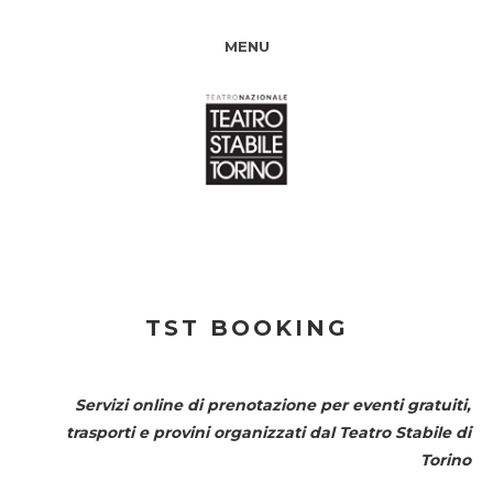
MENU
TST BOOKING
Servizi online di prenotazione per eventi gratuiti,
trasporti e provini organizzati dal
Teatro Stabile di
Torino