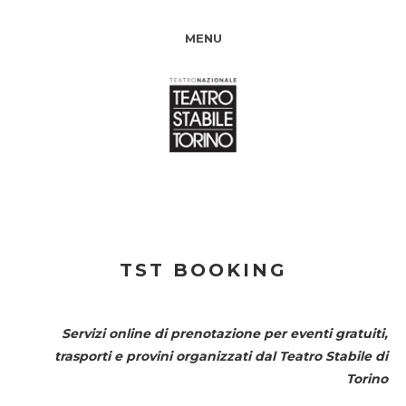
MENU
TST BOOKING
Servizi online di prenotazione per eventi gratuiti,
trasporti e provini organizzati dal
Teatro Stabile di
Torino