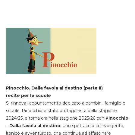
Pinocchio. Dalla favola al destino (parte II)
recite per le scuole
Si rinnova l’appuntamento dedicato a bambini, famiglie e
scuole. Pinocchio è stato protagonista della stagione
2024/25, e torna ora nella stagione 2025/26 con
Pinocchio
– Dalla favola al destino:
uno spettacolo coinvolgente,
ironico e avventuroso, che continua ad affascinare