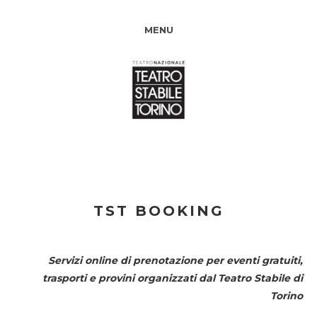
MENU
TST BOOKING
Servizi online di prenotazione per eventi gratuiti,
trasporti e provini organizzati dal
Teatro Stabile di
Torino