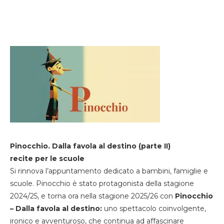
Pinocchio. Dalla favola al destino (parte II)
recite per le scuole
Si rinnova l’appuntamento dedicato a bambini, famiglie e
scuole. Pinocchio è stato protagonista della stagione
2024/25, e torna ora nella stagione 2025/26 con
Pinocchio
– Dalla favola al destino:
uno spettacolo coinvolgente,
ironico e avventuroso, che continua ad affascinare