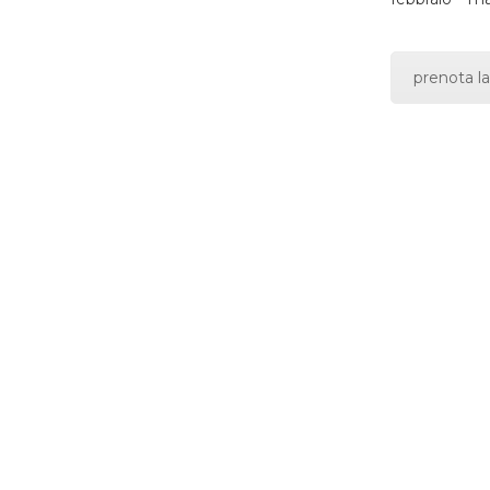
prenota la