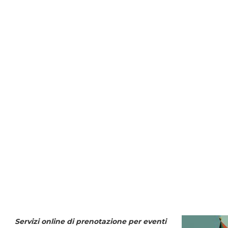
Servizi online di prenotazione per eventi