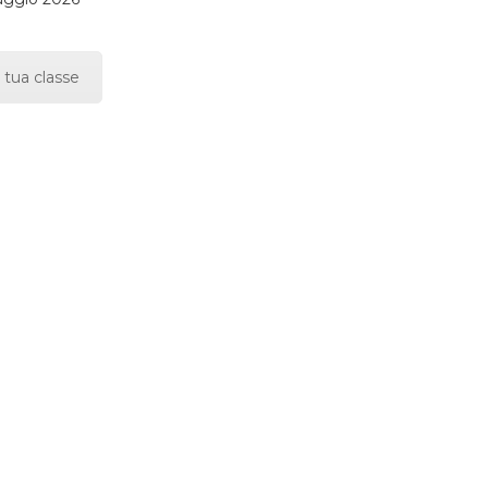
 tua classe