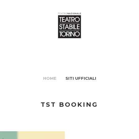
HOME
SITI UFFICIALI
TST BOOKING