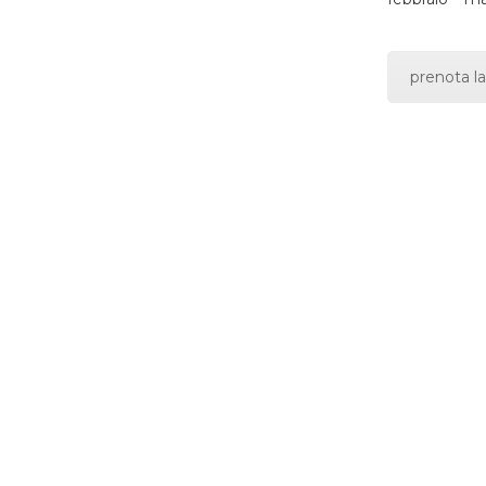
prenota la