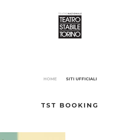
HOME
SITI UFFICIALI
TST BOOKING