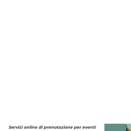
Servizi online di prenotazione per eventi