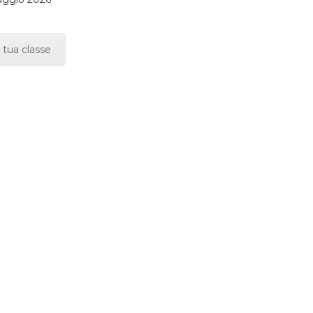
 tua classe