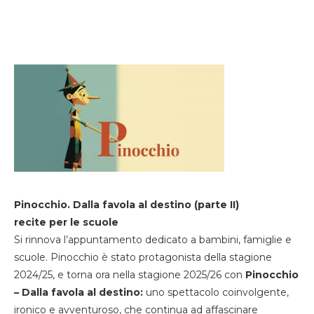
Pinocchio. Dalla favola al destino (parte II)
recite per le scuole
Si rinnova l’appuntamento dedicato a bambini, famiglie e
scuole. Pinocchio è stato protagonista della stagione
2024/25, e torna ora nella stagione 2025/26 con
Pinocchio
– Dalla favola al destino:
uno spettacolo coinvolgente,
ironico e avventuroso, che continua ad affascinare