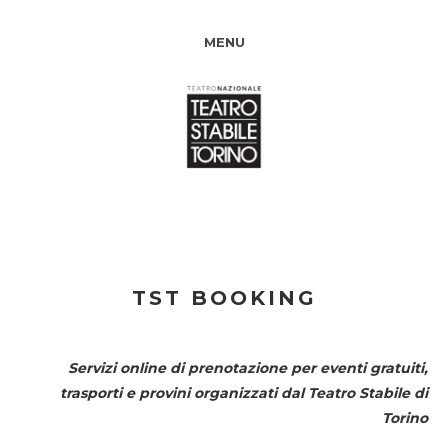
MENU
TST BOOKING
Servizi online di prenotazione per eventi gratuiti,
trasporti e provini organizzati dal
Teatro Stabile di
Torino