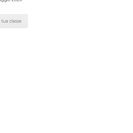
 tua classe