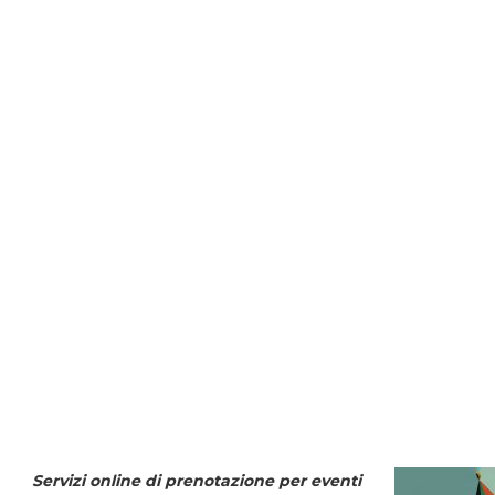
Servizi online di prenotazione per eventi