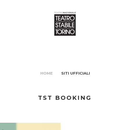
HOME
SITI UFFICIALI
TST BOOKING