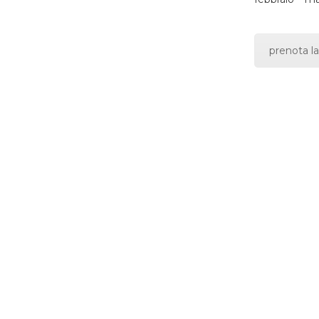
prenota la