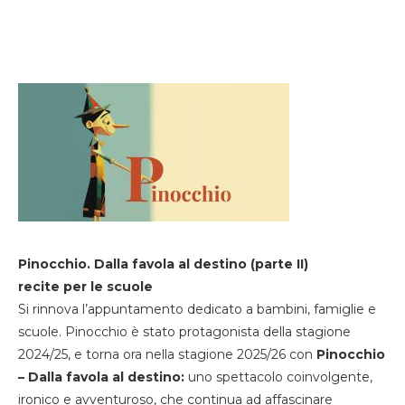
Pinocchio. Dalla favola al destino (parte II)
recite per le scuole
Si rinnova l’appuntamento dedicato a bambini, famiglie e
scuole. Pinocchio è stato protagonista della stagione
2024/25, e torna ora nella stagione 2025/26 con
Pinocchio
– Dalla favola al destino:
uno spettacolo coinvolgente,
ironico e avventuroso, che continua ad affascinare