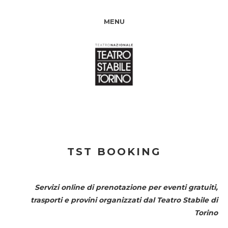
MENU
TST BOOKING
Servizi online di prenotazione per eventi gratuiti,
trasporti e provini organizzati dal
Teatro Stabile di
Torino