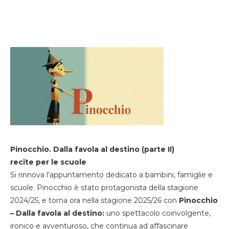
Pinocchio. Dalla favola al destino (parte II)
recite per le scuole
Si rinnova l’appuntamento dedicato a bambini, famiglie e
scuole. Pinocchio è stato protagonista della stagione
2024/25, e torna ora nella stagione 2025/26 con
Pinocchio
– Dalla favola al destino:
uno spettacolo coinvolgente,
ironico e avventuroso, che continua ad affascinare