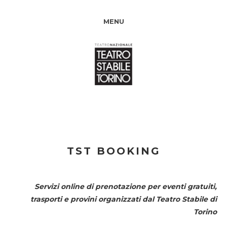
MENU
TST BOOKING
Servizi online di prenotazione per eventi gratuiti,
trasporti e provini organizzati dal
Teatro Stabile di
Torino