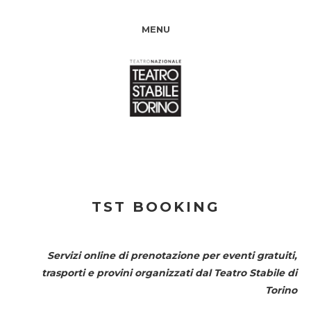
MENU
TST BOOKING
Servizi online di prenotazione per eventi gratuiti,
trasporti e provini organizzati dal
Teatro Stabile di
Torino