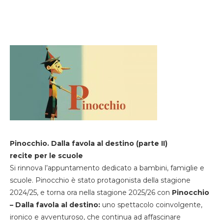
Pinocchio. Dalla favola al destino (parte II)
recite per le scuole
Si rinnova l’appuntamento dedicato a bambini, famiglie e
scuole. Pinocchio è stato protagonista della stagione
2024/25, e torna ora nella stagione 2025/26 con
Pinocchio
– Dalla favola al destino:
uno spettacolo coinvolgente,
ironico e avventuroso, che continua ad affascinare