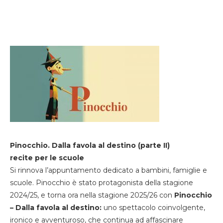
Pinocchio. Dalla favola al destino (parte II)
recite per le scuole
Si rinnova l’appuntamento dedicato a bambini, famiglie e
scuole. Pinocchio è stato protagonista della stagione
2024/25, e torna ora nella stagione 2025/26 con
Pinocchio
– Dalla favola al destino:
uno spettacolo coinvolgente,
ironico e avventuroso, che continua ad affascinare