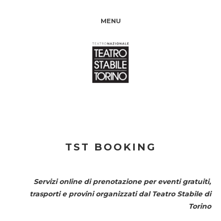
MENU
TST BOOKING
Servizi online di prenotazione per eventi gratuiti,
trasporti e provini organizzati dal
Teatro Stabile di
Torino