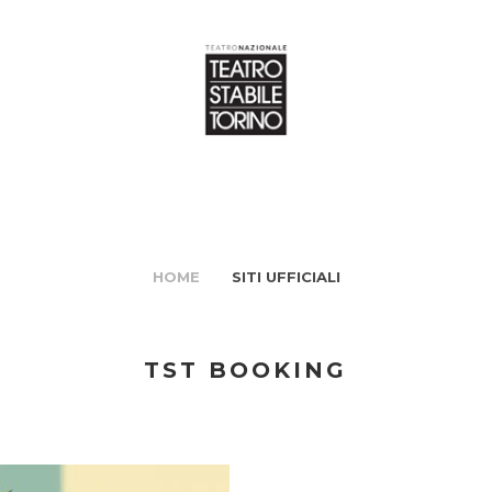
HOME
SITI UFFICIALI
TST BOOKING