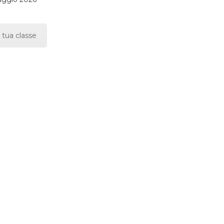
 tua classe