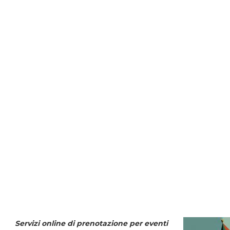
Servizi online di prenotazione per eventi