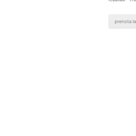
prenota la