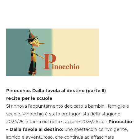
Pinocchio. Dalla favola al destino (parte II)
recite per le scuole
Si rinnova l’appuntamento dedicato a bambini, famiglie e
scuole. Pinocchio è stato protagonista della stagione
2024/25, e torna ora nella stagione 2025/26 con
Pinocchio
– Dalla favola al destino:
uno spettacolo coinvolgente,
ironico e avventuroso, che continua ad affascinare