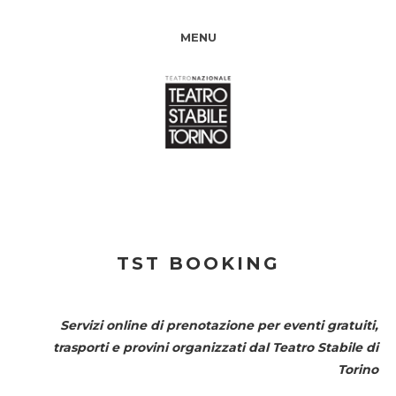
MENU
TST BOOKING
Servizi online di prenotazione per eventi gratuiti,
trasporti e provini organizzati dal
Teatro Stabile di
Torino