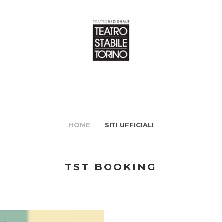
HOME
SITI UFFICIALI
TST BOOKING