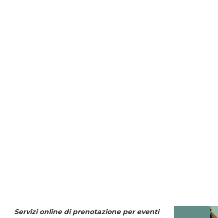
Servizi online di prenotazione per eventi