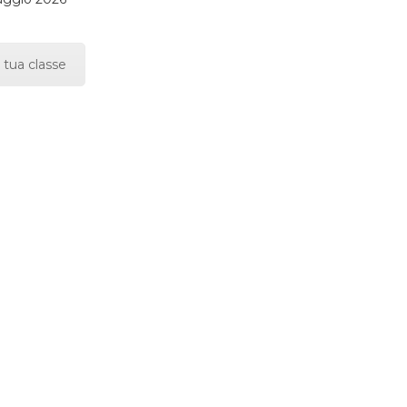
 tua classe