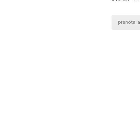
prenota la