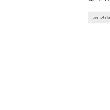
prenota la