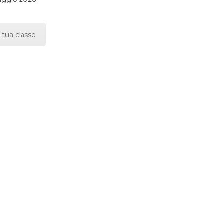
 tua classe