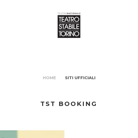
HOME
SITI UFFICIALI
TST BOOKING