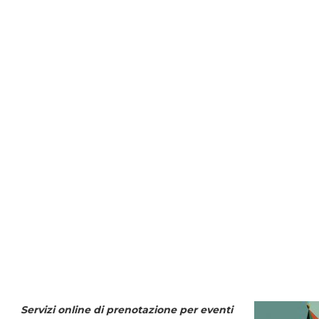
Servizi online di prenotazione per eventi