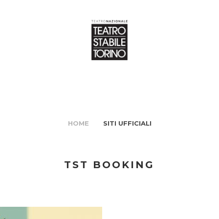
HOME
SITI UFFICIALI
TST BOOKING