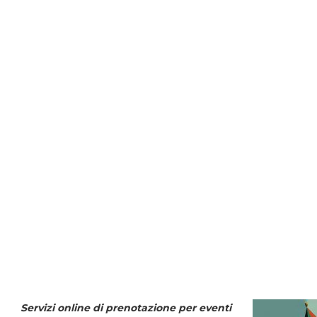
Servizi online di prenotazione per eventi