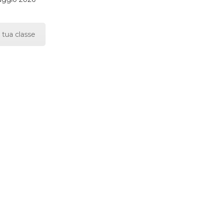
 tua classe