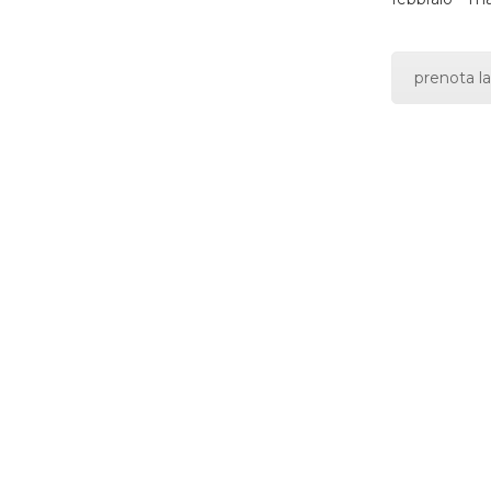
prenota la