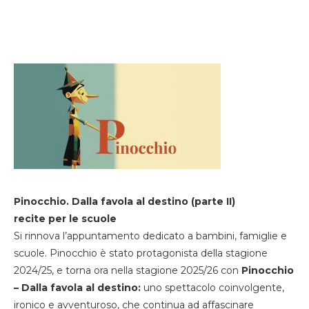
Pinocchio. Dalla favola al destino (parte II)
recite per le scuole
Si rinnova l’appuntamento dedicato a bambini, famiglie e
scuole. Pinocchio è stato protagonista della stagione
2024/25, e torna ora nella stagione 2025/26 con
Pinocchio
– Dalla favola al destino:
uno spettacolo coinvolgente,
ironico e avventuroso, che continua ad affascinare