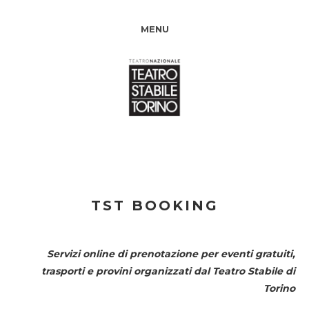
MENU
TST BOOKING
Servizi online di prenotazione per eventi gratuiti,
trasporti e provini organizzati dal
Teatro Stabile di
Torino