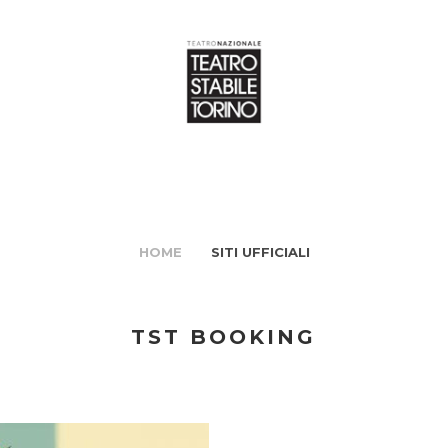
HOME
SITI UFFICIALI
TST BOOKING