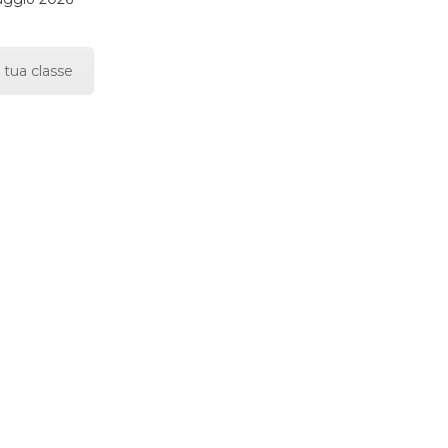
 tua classe