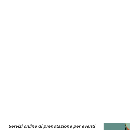
Servizi online di prenotazione per eventi