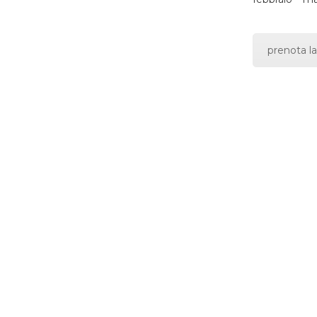
prenota la