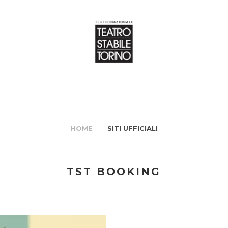
HOME
SITI UFFICIALI
TST BOOKING