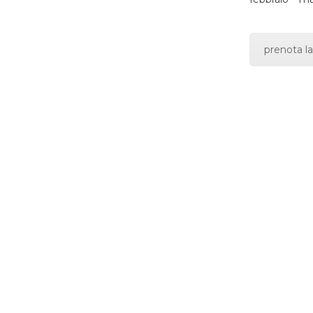
prenota la