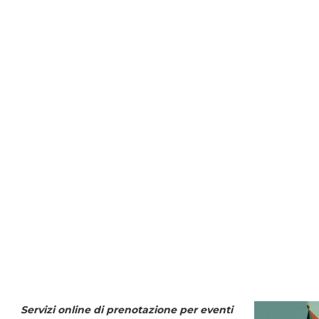
Servizi online di prenotazione per eventi