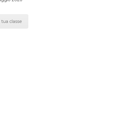
 tua classe