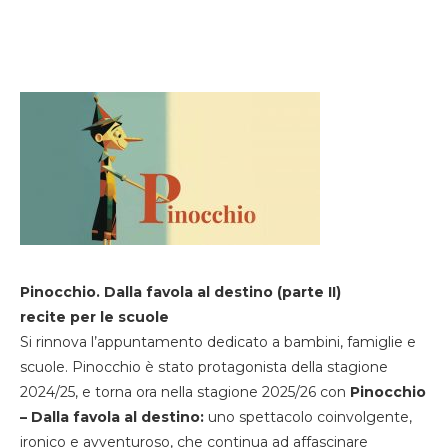
Pinocchio. Dalla favola al destino (parte II)
recite per le scuole
Si rinnova l’appuntamento dedicato a bambini, famiglie e
scuole. Pinocchio è stato protagonista della stagione
2024/25, e torna ora nella stagione 2025/26 con
Pinocchio
– Dalla favola al destino:
uno spettacolo coinvolgente,
ironico e avventuroso, che continua ad affascinare