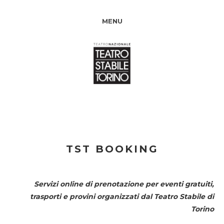
MENU
TST BOOKING
Servizi online di prenotazione per eventi gratuiti,
trasporti e provini organizzati dal
Teatro Stabile di
Torino